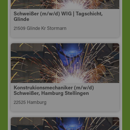
Schweißer (m/w/d) WIG | Tagschicht,
Glinde
21509 Glinde Kr Stormarn
Konstrukionsmechaniker (m/w/d)
Schweißer, Hamburg Stellingen
22525 Hamburg