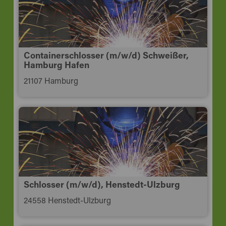
Containerschlosser (m/w/d) Schweißer,
Hamburg Hafen
21107 Hamburg
Schlosser (m/w/d), Henstedt-Ulzburg
24558 Henstedt-Ulzburg