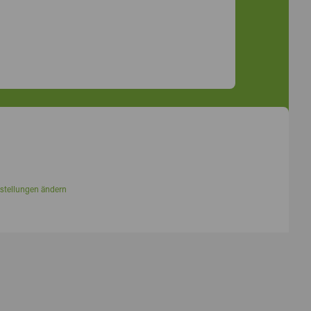
stellungen ändern