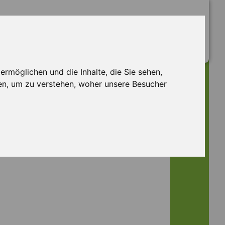
rmöglichen und die Inhalte, die Sie sehen,
en, um zu verstehen, woher unsere Besucher