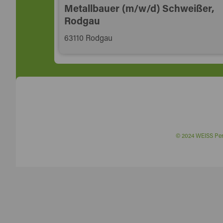
Metallbauer (m/w/d) Schweißer,
Rodgau
63110 Rodgau
© 2024 WEISS P