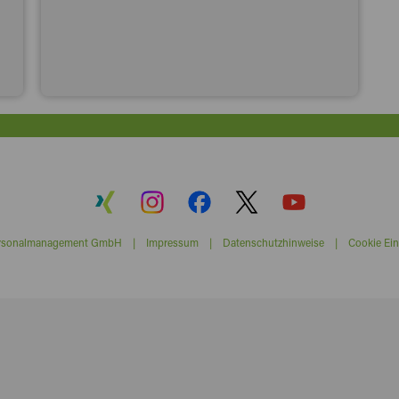
ersonalmanagement GmbH |
Impressum
|
Datenschutzhinweise
|
Cookie Ein