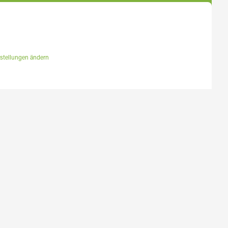
stellungen ändern