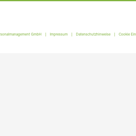
ersonalmanagement GmbH |
Impressum
|
Datenschutzhinweise
|
Cookie Ein