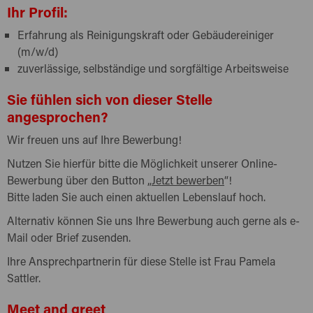
Ihr Profil:
Erfahrung als Reinigungskraft oder Gebäudereiniger
(m/w/d)
zuverlässige, selbständige und sorgfältige Arbeitsweise
Sie fühlen sich von dieser Stelle
angesprochen?
Wir freuen uns auf Ihre Bewerbung!
Nutzen Sie hierfür bitte die Möglichkeit unserer Online-
Bewerbung über den Button „
Jetzt bewerben
“!
Bitte laden Sie auch einen aktuellen Lebenslauf hoch.
Alternativ können Sie uns Ihre Bewerbung auch gerne als e-
Mail oder Brief zusenden.
Ihre Ansprechpartnerin für diese Stelle ist Frau Pamela
Sattler.
Meet and greet