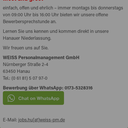
einfach, offen und ehrlich – immer montags bis donnerstags
von 09:00 Uhr bis 16:00 Uhr bieten wir unsere offene
Bewerbersprechstunde an.
Lernen Sie uns kennen und kommen direkt in unsere
Hanauer Niederlassung.
Wir freuen uns auf Sie.
WEISS Personalmanagement GmbH
Nürnberger Straße 2-4
63450 Hanau
Tel.: (0 61 81) 5 07 97-0
Bewerbung über WhatsApp: 0173-5328316
E-Mail:
jobs.hu[at]weiss-pm.de