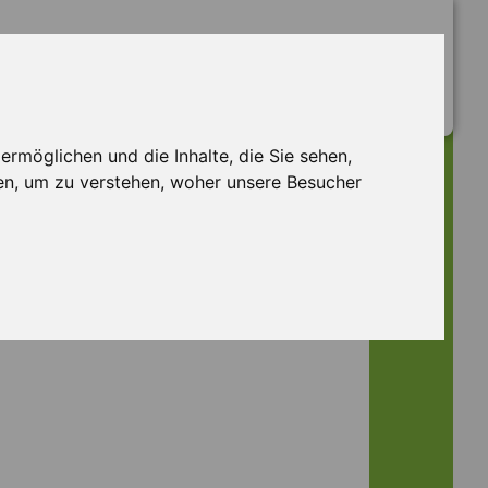
rmöglichen und die Inhalte, die Sie sehen,
en, um zu verstehen, woher unsere Besucher