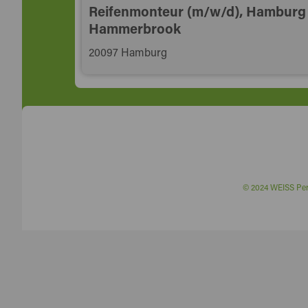
Reifenmonteur (m/w/d), Hamburg
Hammerbrook
20097 Hamburg
© 2024 WEISS P