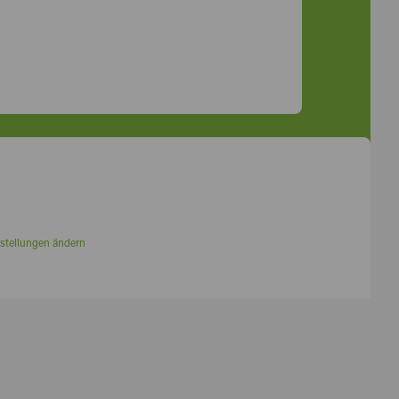
stellungen ändern