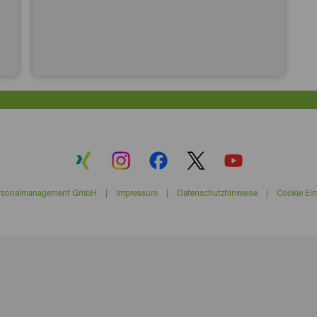
ersonalmanagement GmbH |
Impressum
|
Datenschutzhinweise
|
Cookie Ein