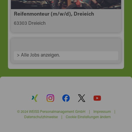
Reifenmonteur (m/w/d), Dreieich
63303 Dreieich
> Alle Jobs anzeigen.
© 2024 WEISS Personalmanagement GmbH |
Impressum
|
Datenschutzhinweise
|
Cookie Einstellungen ändern