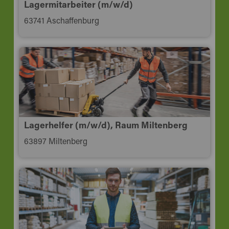
Lagermitarbeiter (m/w/d)
63741 Aschaffenburg
Lagerhelfer (m/w/d), Raum Miltenberg
63897 Miltenberg