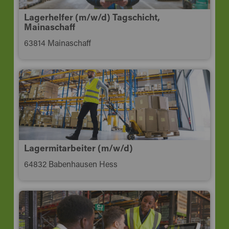
Lagerhelfer (m/w/d) Tagschicht,
Mainaschaff
63814 Mainaschaff
Lagermitarbeiter (m/w/d)
64832 Babenhausen Hess