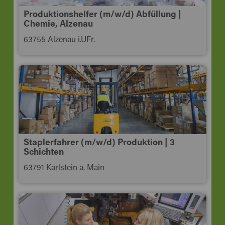
Produktionshelfer (m/w/d) Abfüllung |
Chemie, Alzenau
63755 Alzenau i.UFr.
Staplerfahrer (m/w/d) Produktion | 3
Schichten
63791 Karlstein a. Main