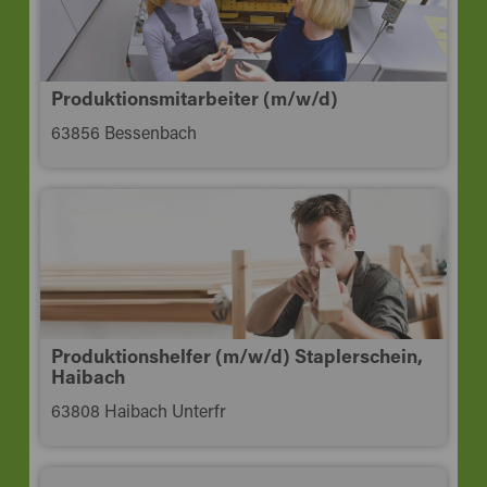
Produktionsmitarbeiter (m/w/d)
63856 Bessenbach
Produktionshelfer (m/w/d) Staplerschein,
Haibach
63808 Haibach Unterfr