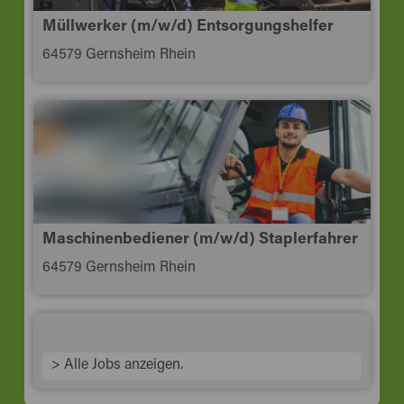
Müllwerker (m/w/d) Entsorgungshelfer
64579 Gernsheim Rhein
Maschinenbediener (m/w/d) Staplerfahrer
64579 Gernsheim Rhein
> Alle Jobs anzeigen.