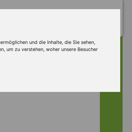
rmöglichen und die Inhalte, die Sie sehen,
en, um zu verstehen, woher unsere Besucher