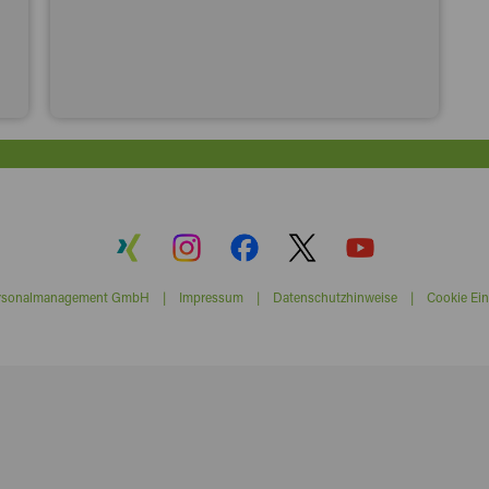
ersonalmanagement GmbH |
Impressum
|
Datenschutzhinweise
|
Cookie Ein