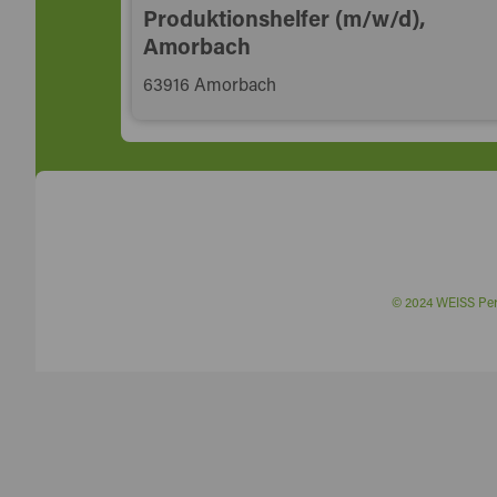
Produktionshelfer (m/w/d),
Amorbach
63916 Amorbach
© 2024 WEISS P