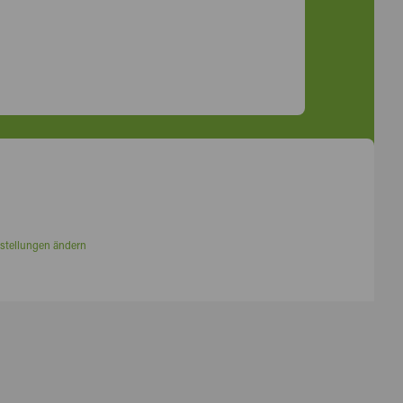
stellungen ändern