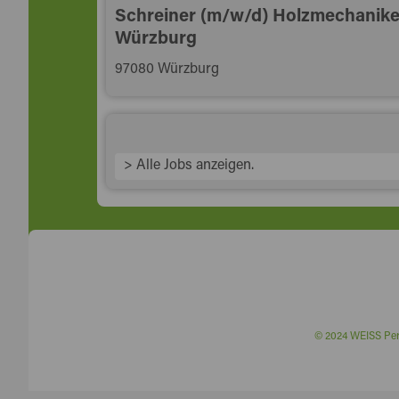
Schreiner (m/w/d) Holzmechanike
Würzburg
97080 Würzburg
> Alle Jobs anzeigen.
© 2024 WEISS P