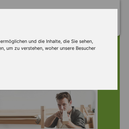
rmöglichen und die Inhalte, die Sie sehen,
en, um zu verstehen, woher unsere Besucher