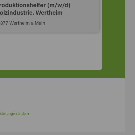
roduktionshelfer (m/w/d)
olzindustrie, Wertheim
877 Wertheim a Main
stellungen ändern