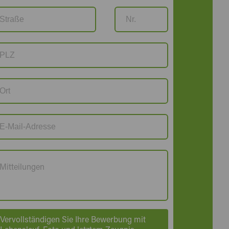
Vervollständigen Sie Ihre Bewerbung mit