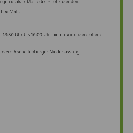
 gerne als e-Mail oder Brief zusenden.
 Lea Matl.
 13:30 Uhr bis 16:00 Uhr bieten wir unsere offene
unsere Aschaffenburger Niederlassung.