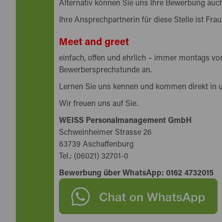
Alternativ können Sie uns Ihre Bewerbung auch
Ihre Ansprechpartnerin für diese Stelle ist Frau
Meet and greet
einfach, offen und ehrlich – immer montags von
Bewerbersprechstunde an.
Lernen Sie uns kennen und kommen direkt in 
Wir freuen uns auf Sie.
WEISS Personalmanagement GmbH
Schweinheimer Strasse 26
63739 Aschaffenburg
Tel.: (06021) 32701-0
Bewerbung über WhatsApp: 0162 4732015