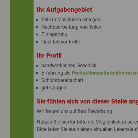
Ihr Aufgabengebiet
Teile in Maschinen einlegen
Nachbearbeitung von Teilen
Einlagerung
Qualitätskontrolle
Ihr Profil
handwerkliches Geschick
Erfahrung als
Produktionsmitarbeiter m/w
Schichtbereitschaft
gute Augen
Sie fühlen sich von dieser Stelle 
Wir freuen uns auf Ihre Bewerbung!
Nutzen Sie hierfür bitte die Möglichkeit unse
Bitte laden Sie auch einen aktuellen Lebenslauf