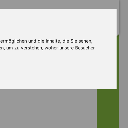
rmöglichen und die Inhalte, die Sie sehen,
en, um zu verstehen, woher unsere Besucher