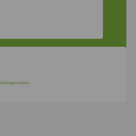
stellungen ändern