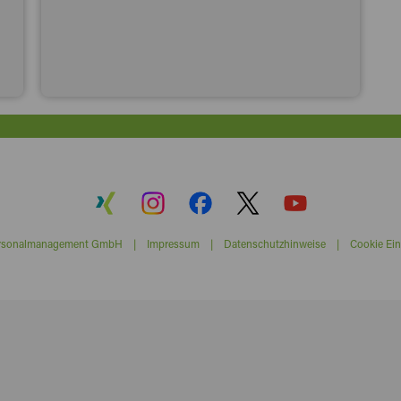
ersonalmanagement GmbH |
Impressum
|
Datenschutzhinweise
|
Cookie Ein