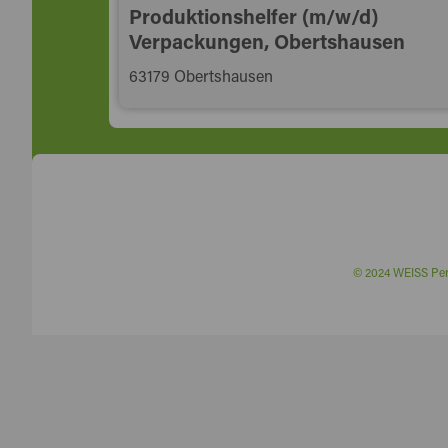
Produktionshelfer (m/w/d)
Verpackungen, Obertshausen
63179 Obertshausen
© 2024 WEISS P