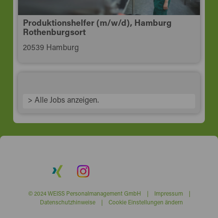
Produktionshelfer (m/w/d), Hamburg
Rothenburgsort
20539 Hamburg
> Alle Jobs anzeigen.
© 2024 WEISS Personalmanagement GmbH |
Impressum
|
Datenschutzhinweise
|
Cookie Einstellungen ändern