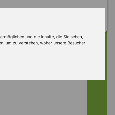
rmöglichen und die Inhalte, die Sie sehen,
en, um zu verstehen, woher unsere Besucher