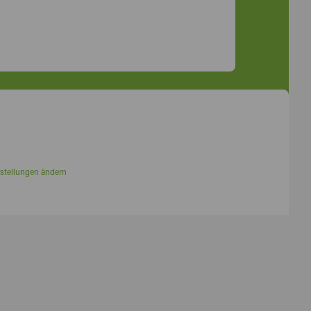
stellungen ändern