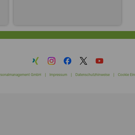
ersonalmanagement GmbH |
Impressum
|
Datenschutzhinweise
|
Cookie Ein