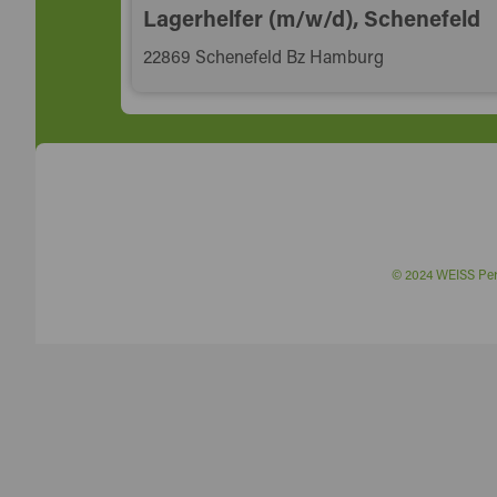
Lagerhelfer (m/w/d), Schenefeld
22869 Schenefeld Bz Hamburg
© 2024 WEISS P