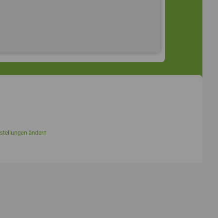
stellungen ändern