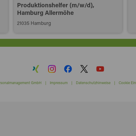
Produktionshelfer (m/w/d),
Hamburg Allermöhe
21035 Hamburg
ersonalmanagement GmbH |
Impressum
|
Datenschutzhinweise
|
Cookie Ein