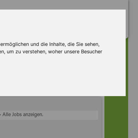
rmöglichen und die Inhalte, die Sie sehen,
en, um zu verstehen, woher unsere Besucher
> Alle Jobs anzeigen.