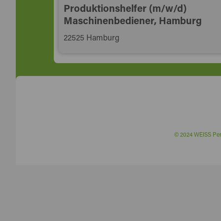
Produktionshelfer (m/w/d)
Maschinenbediener, Hamburg
22525 Hamburg
© 2024 WEISS P