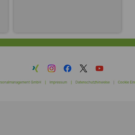
ersonalmanagement GmbH |
Impressum
|
Datenschutzhinweise
|
Cookie Ein