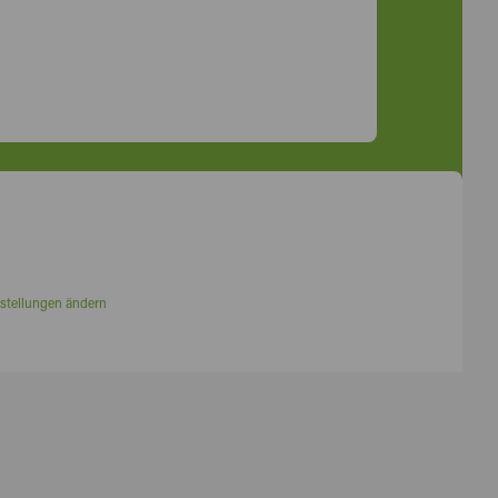
stellungen ändern