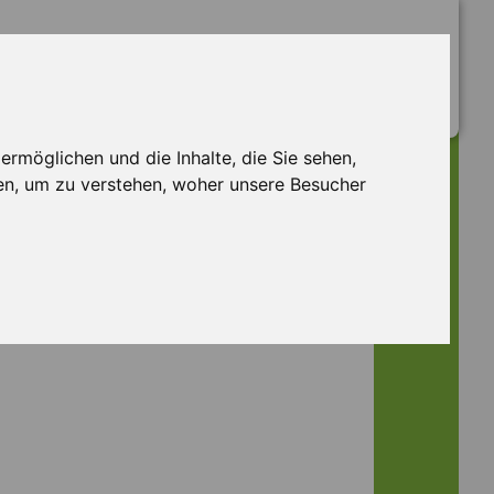
rmöglichen und die Inhalte, die Sie sehen,
en, um zu verstehen, woher unsere Besucher