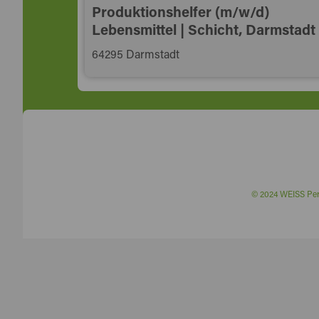
Produktionshelfer (m/w/d)
Lebensmittel | Schicht, Darmstadt
64295 Darmstadt
© 2024 WEISS P