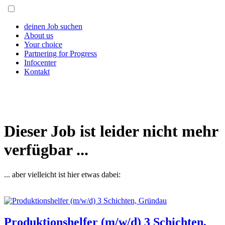
deinen Job suchen
About us
Your choice
Partnering for Progress
Infocenter
Kontakt
Dieser Job ist leider nicht mehr
verfügbar ...
... aber vielleicht ist hier etwas dabei:
Produktionshelfer (m/w/d) 3 Schichten,