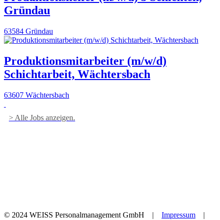
Gründau
63584 Gründau
Produktionsmitarbeiter (m/w/d)
Schichtarbeit, Wächtersbach
63607 Wächtersbach
> Alle Jobs anzeigen.
© 2024 WEISS Personalmanagement GmbH |
Impressum
|