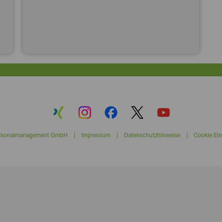
ersonalmanagement GmbH |
Impressum
|
Datenschutzhinweise
|
Cookie Ein