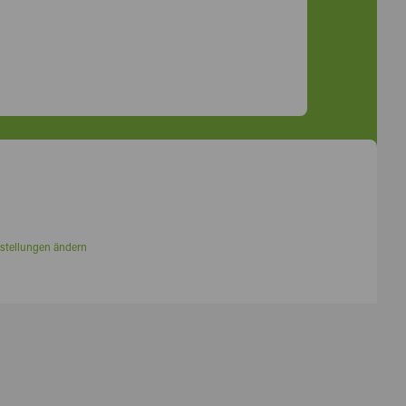
stellungen ändern