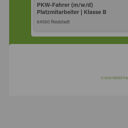
PKW-Fahrer (m/w/d)
Platzmitarbeiter | Klasse B
64560 Riedstadt
© 2024 WEISS P