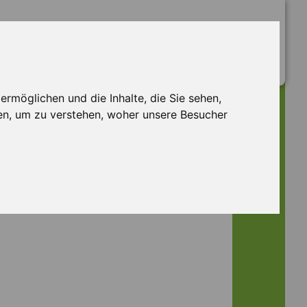
rmöglichen und die Inhalte, die Sie sehen,
en, um zu verstehen, woher unsere Besucher