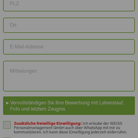
Vervollständigen Sie Ihre Bewerbung mit Lebenslauf,
Foto und letztem Zeugnis
Zusätzliche freiwillige Einwilligung:
Ich erlaube der WEISS
Personalmanagement GmbH auch über WhatsApp mit mir zu
kommunizieren. Ich kann diese Einwilligung jederzeit widerrufen.