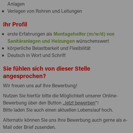
Anlagen
Verlegen von Rohren und Leitungen
Ihr Profil
erste Erfahrungen als
Montagehelfer (m/w/d) von
Sanitäranlagen und Heizungen
wünschenswert
körperliche Belastbarkeit und Flexibilität
Deutsch in Wort und Schrift
Sie fühlen sich von dieser Stelle
angesprochen?
Wir freuen uns auf Ihre Bewerbung!
Nutzen Sie hierfür bitte die Möglichkeit unserer Online-
Bewerbung über den Button „
Jetzt bewerben
“!
Bitte laden Sie auch einen aktuellen Lebenslauf hoch.
Alternativ können Sie uns Ihre Bewerbung auch gerne als e-
Mail oder Brief zusenden.