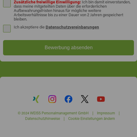
Zusätzliche freiwillige Einwilligung:
Ich bin damit einverstanden,
dass meine mitgeteilten Daten über die erforderlichen
Aufbewahrungsfristen hinaus für mögliche weitere
Arbeitsverhältnisse bis zu einer Dauer von 2 Jahren gespeichert
bleiben.
Ich akzeptiere die
Datenschutzvereinbarungen
Bewerbung absenden
© 2024 WEISS Personalmanagement GmbH |
Impressum
|
Datenschutzhinweise
|
Cookie Einstellungen ändern