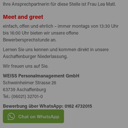
Ihre Ansprechpartnerin für diese Stelle ist Frau Lea Matl.
Meet and greet
einfach, offen und ehrlich – immer montags von 13:30 Uhr
bis 16:00 Uhr bieten wir unsere offene
Bewerbersprechstunde an.
Lernen Sie uns kennen und kommen direkt in unsere
Aschaffenburger Niederlassung.
Wir freuen uns auf Sie.
WEISS Personalmanagement GmbH
Schweinheimer Strasse 26
63739 Aschaffenburg
Tel.: (06021) 32701-0
Bewerbung über WhatsApp: 0162 4732015