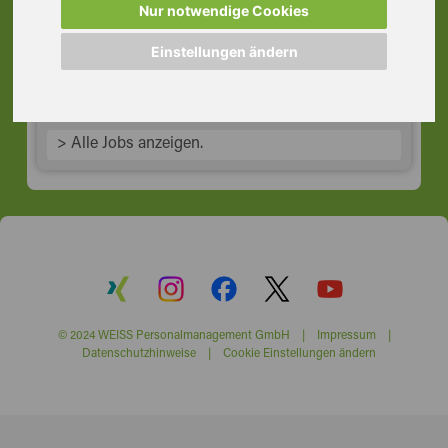
Rahlstedt
Nur notwendige Cookies
22143 Hamburg
Einstellungen ändern
> Alle Jobs anzeigen.
© 2024 WEISS Personalmanagement GmbH |
Impressum
|
Datenschutzhinweise
|
Cookie Einstellungen ändern