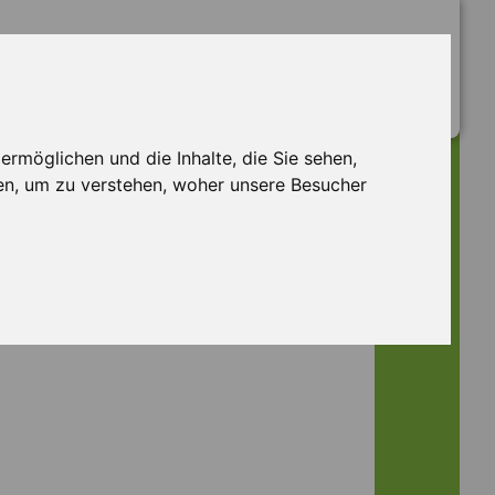
rmöglichen und die Inhalte, die Sie sehen,
en, um zu verstehen, woher unsere Besucher