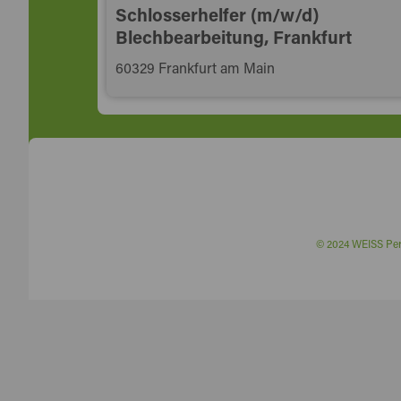
Schlosserhelfer (m/w/d)
Blechbearbeitung, Frankfurt
60329 Frankfurt am Main
© 2024 WEISS P