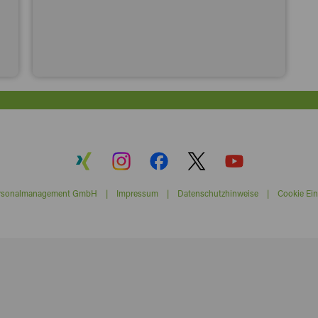
ersonalmanagement GmbH |
Impressum
|
Datenschutzhinweise
|
Cookie Ein