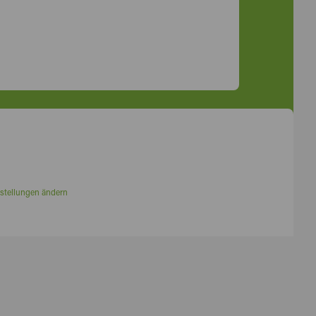
stellungen ändern