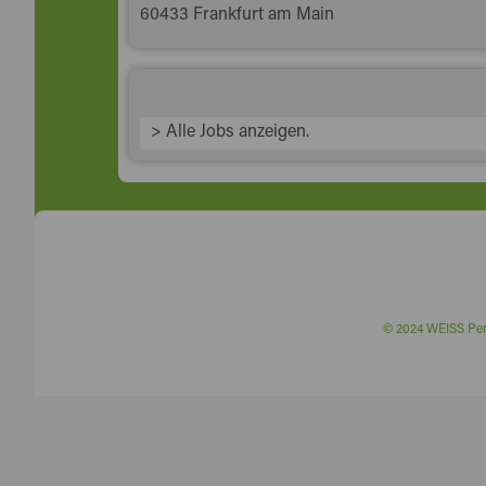
60433 Frankfurt am Main
> Alle Jobs anzeigen.
© 2024 WEISS P