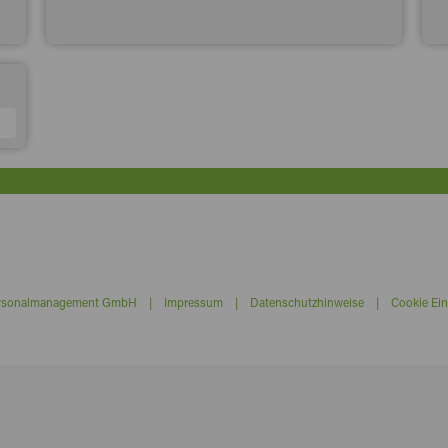
ersonalmanagement GmbH |
Impressum
|
Datenschutzhinweise
|
Cookie Ein