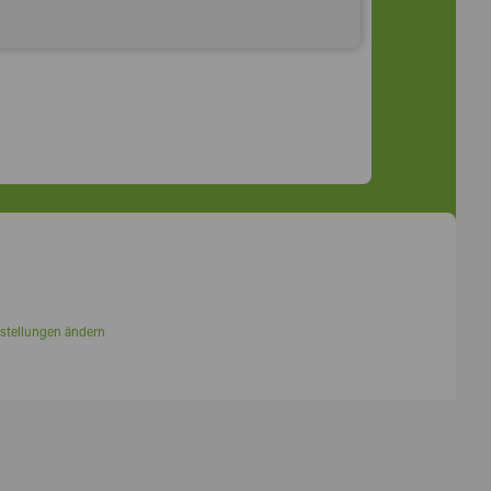
stellungen ändern