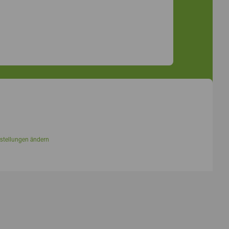
stellungen ändern