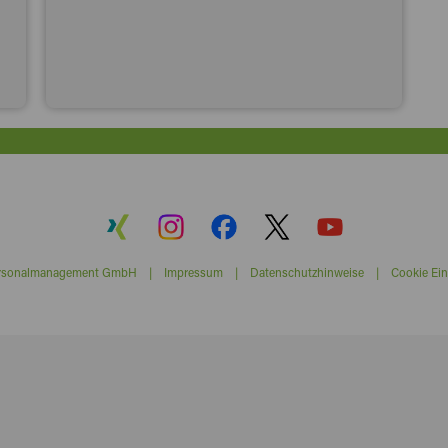
ersonalmanagement GmbH |
Impressum
|
Datenschutzhinweise
|
Cookie Ein