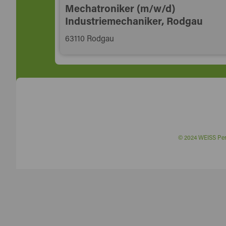
Mechatroniker (m/w/d)
Industriemechaniker, Rodgau
63110 Rodgau
© 2024 WEISS P