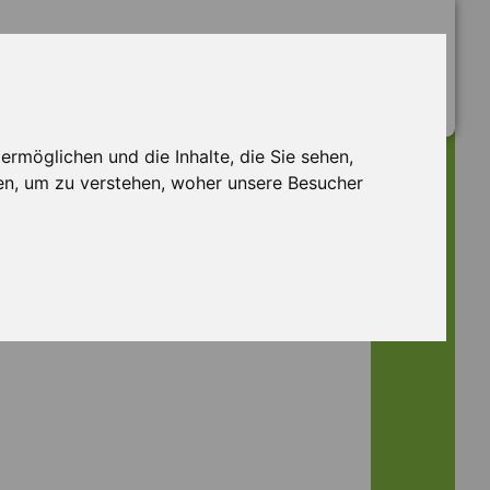
rmöglichen und die Inhalte, die Sie sehen,
en, um zu verstehen, woher unsere Besucher