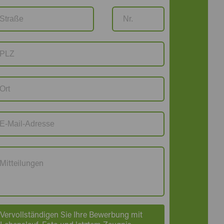
Vervollständigen Sie Ihre Bewerbung mit