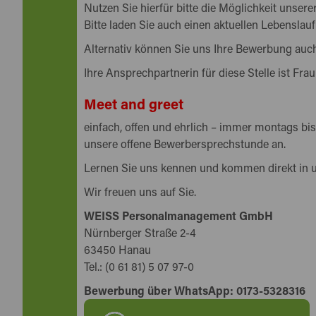
Nutzen Sie hierfür bitte die Möglichkeit unse
Bitte laden Sie auch einen aktuellen Lebenslauf
Alternativ können Sie uns Ihre Bewerbung auch
Ihre Ansprechpartnerin für diese Stelle ist Frau
Meet and greet
einfach, offen und ehrlich – immer montags bis
unsere offene Bewerbersprechstunde an.
Lernen Sie uns kennen und kommen direkt in 
Wir freuen uns auf Sie.
WEISS Personalmanagement GmbH
Nürnberger Straße 2-4
63450 Hanau
Tel.: (0 61 81) 5 07 97-0
Bewerbung über WhatsApp: 0173-5328316