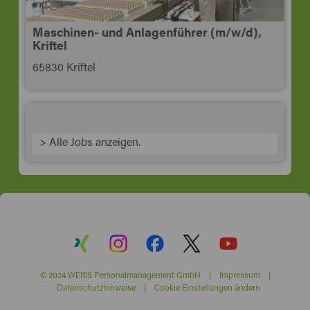
Maschinen- und Anlagenführer (m/w/d),
Kriftel
65830 Kriftel
> Alle Jobs anzeigen.
© 2024 WEISS Personalmanagement GmbH |
Impressum
|
Datenschutzhinweise
|
Cookie Einstellungen ändern