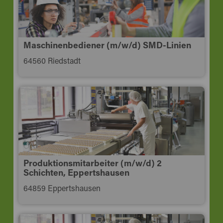
Maschinenbediener (m/w/d) SMD-Linien
64560 Riedstadt
Produktionsmitarbeiter (m/w/d) 2
Schichten, Eppertshausen
64859 Eppertshausen