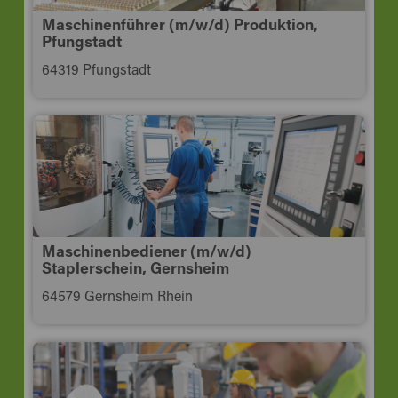
Maschinenführer (m/w/d) Produktion,
Pfungstadt
64319 Pfungstadt
Maschinenbediener (m/w/d)
Staplerschein, Gernsheim
64579 Gernsheim Rhein