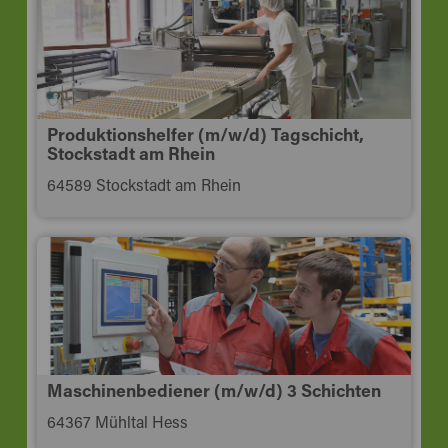
Produktionshelfer (m/w/d) Tagschicht,
Stockstadt am Rhein
64589 Stockstadt am Rhein
Maschinenbediener (m/w/d) 3 Schichten
64367 Mühltal Hess