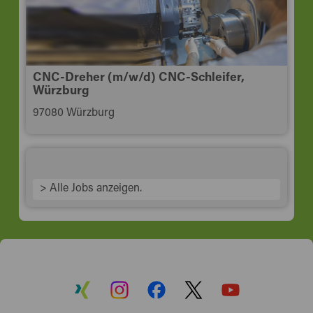
CNC-Dreher (m/w/d) CNC-Schleifer,
Würzburg
97080 Würzburg
> Alle Jobs anzeigen.