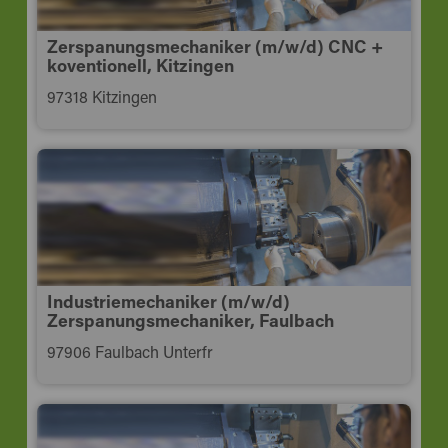
Zerspanungsmechaniker (m/w/d) CNC +
koventionell, Kitzingen
97318 Kitzingen
Industriemechaniker (m/w/d)
Zerspanungsmechaniker, Faulbach
97906 Faulbach Unterfr