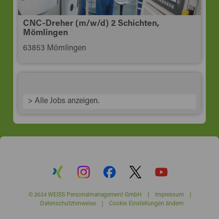
CNC-Dreher (m/w/d) 2 Schichten,
Mömlingen
63853 Mömlingen
> Alle Jobs anzeigen.
© 2024 WEISS Personalmanagement GmbH |
Impressum
|
Datenschutzhinweise
|
Cookie Einstellungen ändern