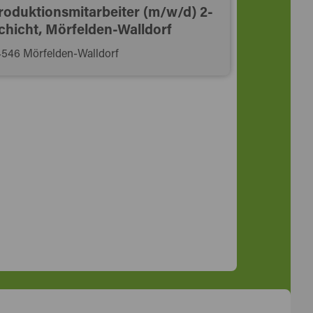
roduktionsmitarbeiter (m/w/d) 2-
chicht, Mörfelden-Walldorf
546 Mörfelden-Walldorf