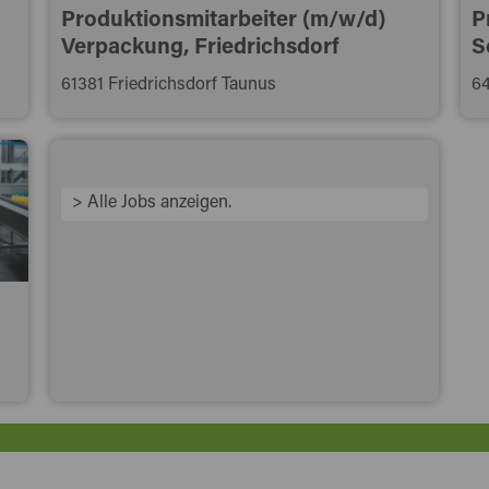
Produktionsmitarbeiter (m/w/d)
P
Verpackung, Friedrichsdorf
S
61381 Friedrichsdorf Taunus
64
> Alle Jobs anzeigen.