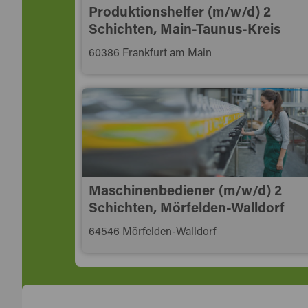
Produktionshelfer (m/w/d) 2
Schichten, Main-Taunus-Kreis
60386 Frankfurt am Main
Maschinenbediener (m/w/d) 2
Schichten, Mörfelden-Walldorf
64546 Mörfelden-Walldorf