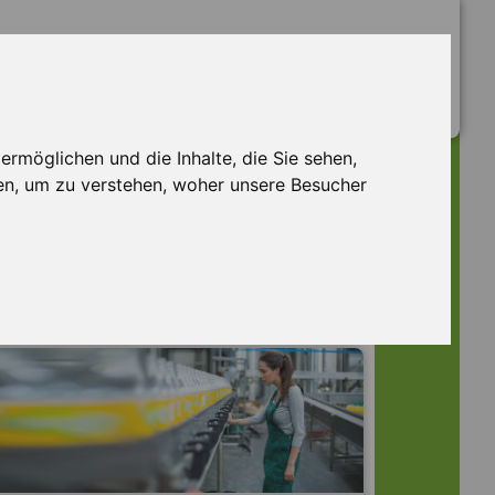
rmöglichen und die Inhalte, die Sie sehen,
en, um zu verstehen, woher unsere Besucher