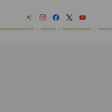
ersonalmanagement GmbH |
Impressum
|
Datenschutzhinweise
|
Cookie Ein