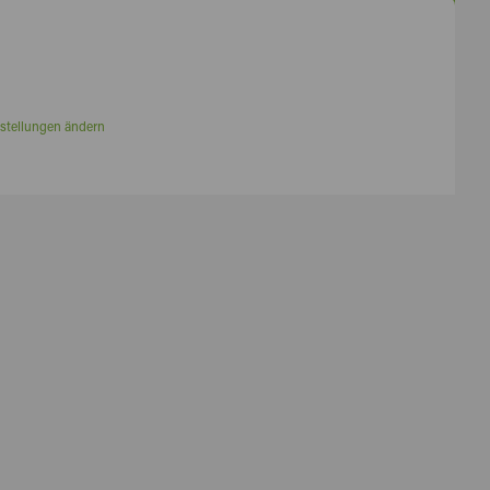
stellungen ändern