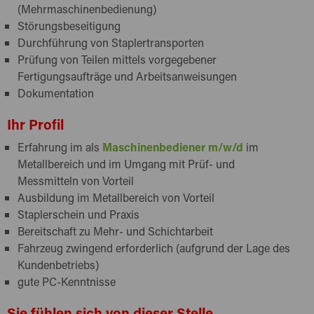
(Mehrmaschinenbedienung)
Störungsbeseitigung
Durchführung von Staplertransporten
Prüfung von Teilen mittels vorgegebener
Fertigungsaufträge und Arbeitsanweisungen
Dokumentation
Ihr Profil
Erfahrung im als
Maschinenbediener m/w/d
im
Metallbereich und im Umgang mit Prüf- und
Messmitteln von Vorteil
Ausbildung im Metallbereich von Vorteil
Staplerschein und Praxis
Bereitschaft zu Mehr- und Schichtarbeit
Fahrzeug
zwingend erforderlich (aufgrund der Lage des
Kundenbetriebs)
gute PC-Kenntnisse
Sie fühlen sich von dieser Stelle