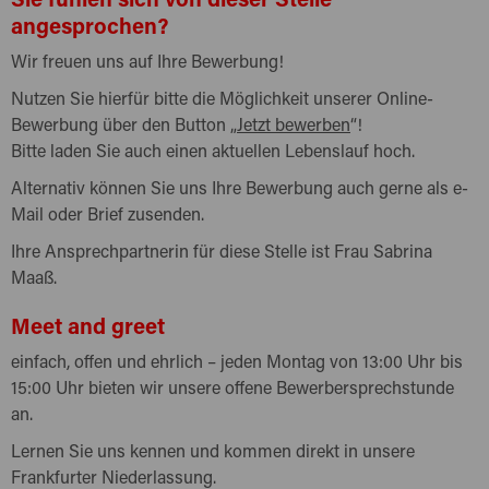
angesprochen?
Wir freuen uns auf Ihre Bewerbung!
Nutzen Sie hierfür bitte die Möglichkeit unserer Online-
Bewerbung über den Button „
Jetzt bewerben
“!
Bitte laden Sie auch einen aktuellen Lebenslauf hoch.
Alternativ können Sie uns Ihre Bewerbung auch gerne als e-
Mail oder Brief zusenden.
Ihre Ansprechpartnerin für diese Stelle ist Frau Sabrina
Maaß.
Meet and greet
einfach, offen und ehrlich – jeden Montag von 13:00 Uhr bis
15:00 Uhr bieten wir unsere offene Bewerbersprechstunde
an.
Lernen Sie uns kennen und kommen direkt in unsere
Frankfurter Niederlassung.