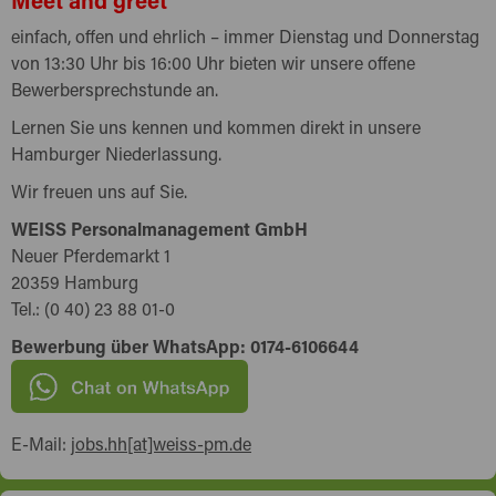
einfach, offen und ehrlich – immer Dienstag und Donnerstag
von 13:30 Uhr bis 16:00 Uhr bieten wir unsere offene
Bewerbersprechstunde an.
Lernen Sie uns kennen und kommen direkt in unsere
Hamburger Niederlassung.
Wir freuen uns auf Sie.
WEISS Personalmanagement GmbH
Neuer Pferdemarkt 1
20359 Hamburg
Tel.: (0 40) 23 88 01-0
Bewerbung über WhatsApp: 0174-6106644
E-Mail:
jobs.hh[at]weiss-pm.de