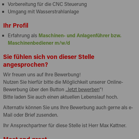
Vorbereitung für die CNC Steuerung
Umgang mit Wasserstrahlanlage
Ihr Profil
Erfahrung als
Maschinen- und Anlagenführer bzw.
Maschinenbediener m/w/d
Sie fühlen sich von dieser Stelle
angesprochen?
Wir freuen uns auf Ihre Bewerbung!
Nutzen Sie hierfür bitte die Möglichkeit unserer Online-
Bewerbung über den Button „
Jetzt bewerben
“!
Bitte laden Sie auch einen aktuellen Lebenslauf hoch.
Alternativ können Sie uns Ihre Bewerbung auch gerne als e-
Mail oder Brief zusenden.
Ihr Ansprechpartner für diese Stelle ist Herr Max Kattner.
Meet and greet