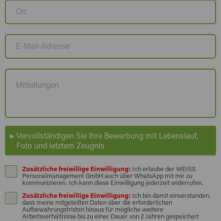
Vervollständigen Sie Ihre Bewerbung mit Lebenslauf,
Foto und letztem Zeugnis
Zusätzliche freiwillige Einwilligung:
Ich erlaube der WEISS
Personalmanagement GmbH auch über WhatsApp mit mir zu
kommunizieren. Ich kann diese Einwilligung jederzeit widerrufen.
Zusätzliche freiwillige Einwilligung:
Ich bin damit einverstanden,
dass meine mitgeteilten Daten über die erforderlichen
Aufbewahrungsfristen hinaus für mögliche weitere
Arbeitsverhältnisse bis zu einer Dauer von 2 Jahren gespeichert