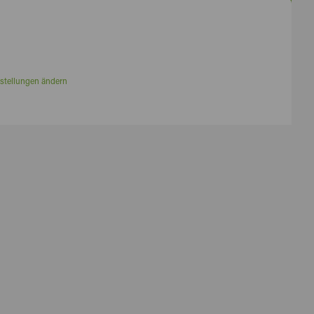
stellungen ändern