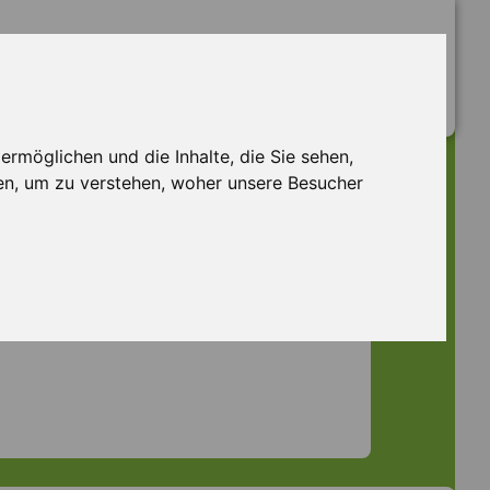
rmöglichen und die Inhalte, die Sie sehen,
en, um zu verstehen, woher unsere Besucher