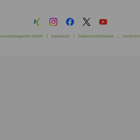
ersonalmanagement GmbH |
Impressum
|
Datenschutzhinweise
|
Cookie Ein