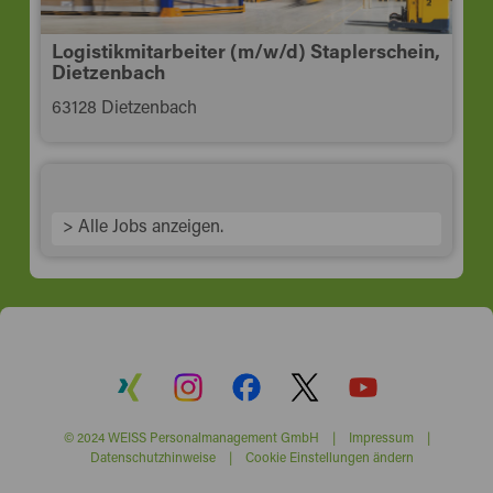
Logistikmitarbeiter (m/w/d) Staplerschein,
Dietzenbach
63128 Dietzenbach
> Alle Jobs anzeigen.
© 2024 WEISS Personalmanagement GmbH |
Impressum
|
Datenschutzhinweise
|
Cookie Einstellungen ändern