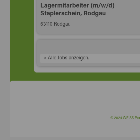
Lagermitarbeiter (m/w/d)
Staplerschein, Rodgau
63110 Rodgau
> Alle Jobs anzeigen.
© 2024 WEISS P