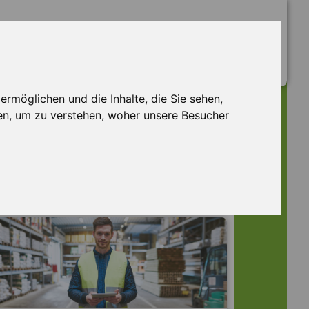
rmöglichen und die Inhalte, die Sie sehen,
en, um zu verstehen, woher unsere Besucher