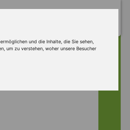
rmöglichen und die Inhalte, die Sie sehen,
en, um zu verstehen, woher unsere Besucher