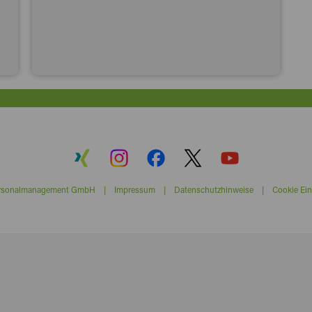
ersonalmanagement GmbH |
Impressum
|
Datenschutzhinweise
|
Cookie Ein