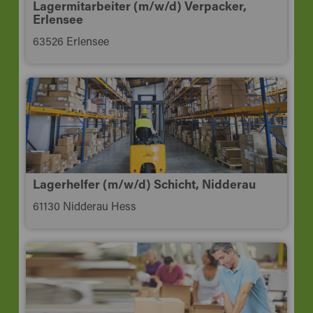
Lagermitarbeiter (m/w/d) Verpacker,
Erlensee
63526 Erlensee
Lagerhelfer (m/w/d) Schicht, Nidderau
61130 Nidderau Hess