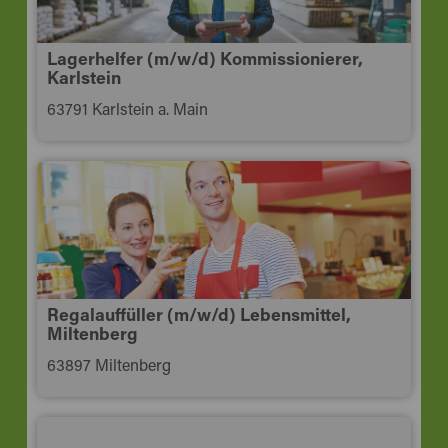
Lagerhelfer (m/w/d) Kommissionierer,
Karlstein
63791 Karlstein a. Main
Regalauffüller (m/w/d) Lebensmittel,
Miltenberg
63897 Miltenberg