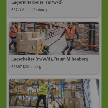
Lagermitarbeiter (m/w/d)
63741 Aschaffenburg
Lagerhelfer (m/w/d), Raum Miltenberg
63897 Miltenberg