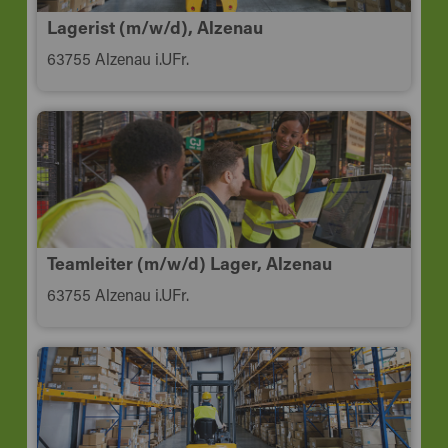
Lagerist (m/w/d), Alzenau
63755 Alzenau i.UFr.
Teamleiter (m/w/d) Lager, Alzenau
63755 Alzenau i.UFr.