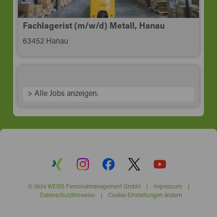
Fachlagerist (m/w/d) Metall, Hanau
63452 Hanau
> Alle Jobs anzeigen.
© 2024 WEISS Personalmanagement GmbH |
Impressum
|
Datenschutzhinweise
|
Cookie Einstellungen ändern