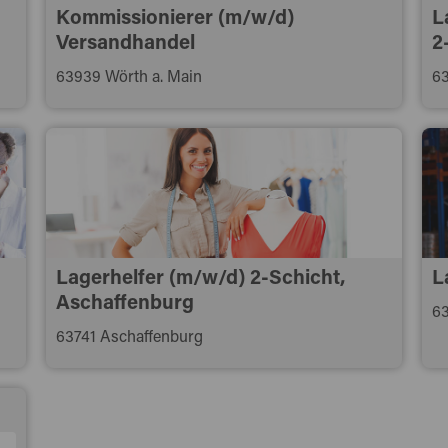
Kommissionierer (m/w/d)
L
Versandhandel
2
63939 Wörth a. Main
63
Lagerhelfer (m/w/d) 2-Schicht,
L
Aschaffenburg
63
63741 Aschaffenburg