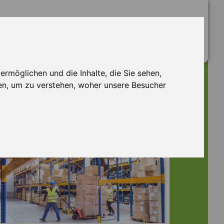
rmöglichen und die Inhalte, die Sie sehen,
en, um zu verstehen, woher unsere Besucher