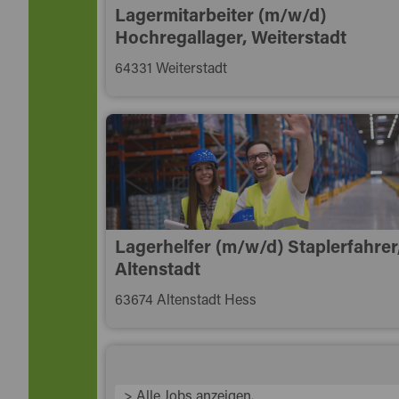
Lagermitarbeiter (m/w/d)
Hochregallager, Weiterstadt
64331 Weiterstadt
Lagerhelfer (m/w/d) Staplerfahrer
Altenstadt
63674 Altenstadt Hess
> Alle Jobs anzeigen.