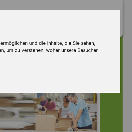
rmöglichen und die Inhalte, die Sie sehen,
en, um zu verstehen, woher unsere Besucher