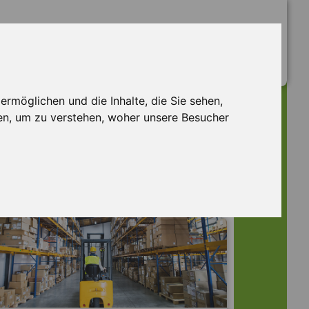
rmöglichen und die Inhalte, die Sie sehen,
en, um zu verstehen, woher unsere Besucher