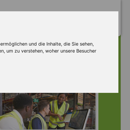
rmöglichen und die Inhalte, die Sie sehen,
en, um zu verstehen, woher unsere Besucher