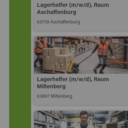
Lagerhelfer (m/w/d), Raum
Aschaffenburg
63739 Aschaffenburg
Lagerhelfer (m/w/d), Raum
Miltenberg
63897 Miltenberg