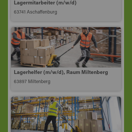
Lagermitarbeiter (m/w/d)
63741 Aschaffenburg
Lagerhelfer (m/w/d), Raum Miltenberg
63897 Miltenberg