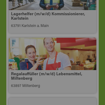
Lagerhelfer (m/w/d) Kommissionierer,
Karlstein
63791 Karlstein a. Main
Regalauffüller (m/w/d) Lebensmittel,
Miltenberg
63897 Miltenberg