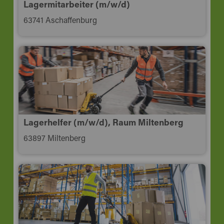
Lagermitarbeiter (m/w/d)
63741 Aschaffenburg
Lagerhelfer (m/w/d), Raum Miltenberg
63897 Miltenberg