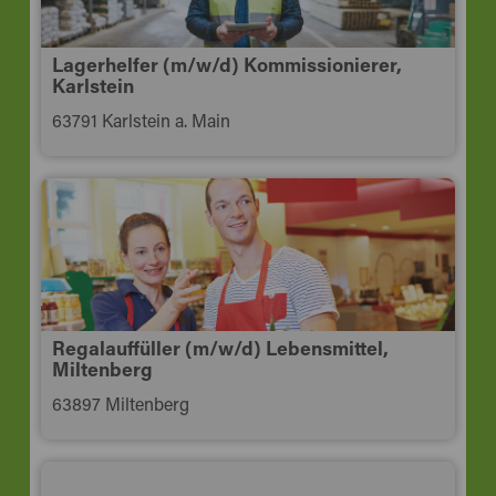
Lagerhelfer (m/w/d) Kommissionierer,
Karlstein
63791 Karlstein a. Main
Regalauffüller (m/w/d) Lebensmittel,
Miltenberg
63897 Miltenberg