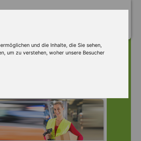
rmöglichen und die Inhalte, die Sie sehen,
en, um zu verstehen, woher unsere Besucher