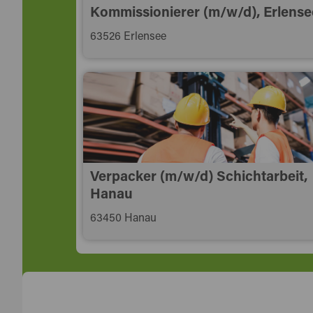
Kommissionierer (m/w/d), Erlense
63526 Erlensee
Verpacker (m/w/d) Schichtarbeit,
Hanau
63450 Hanau