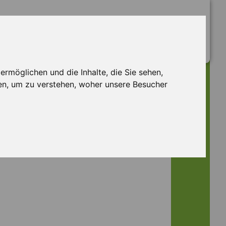
rmöglichen und die Inhalte, die Sie sehen,
en, um zu verstehen, woher unsere Besucher