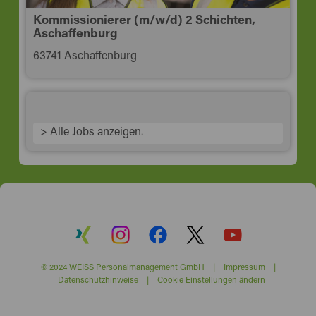
Kommissionierer (m/w/d) 2 Schichten,
Aschaffenburg
63741 Aschaffenburg
> Alle Jobs anzeigen.
© 2024 WEISS Personalmanagement GmbH |
Impressum
|
Datenschutzhinweise
|
Cookie Einstellungen ändern