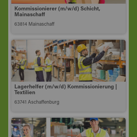
Kommissionierer (m/w/d) Schicht,
Mainaschaff
63814 Mainaschaff
Lagerhelfer (m/w/d) Kommissionierung |
Textilien
63741 Aschaffenburg